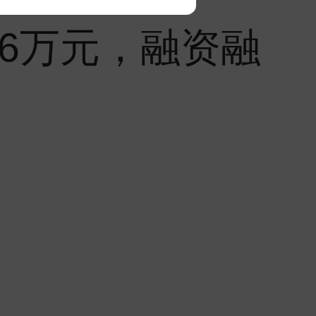
76万元，融资融