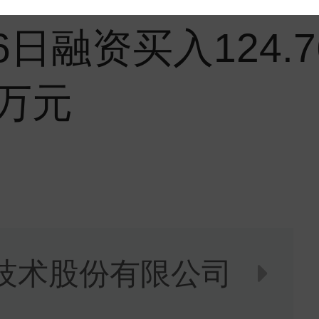
日融资买入124.
9万元
技术股份有限公司