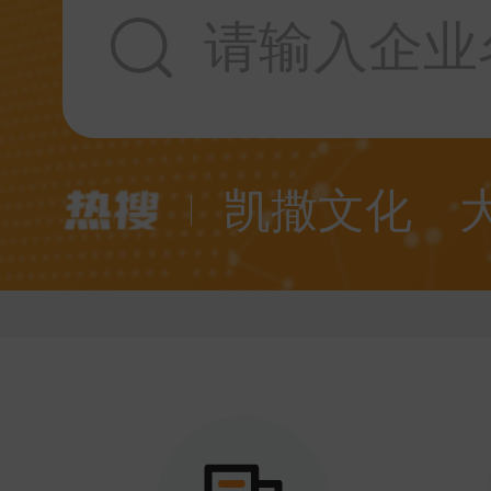
请输入企业
凯撒文化
东方财富